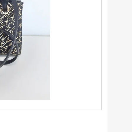
TRIKO S KRÁTKÝM