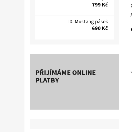
799 Kč
Mustang pásek
690 Kč
PŘIJÍMÁME ONLINE
PLATBY