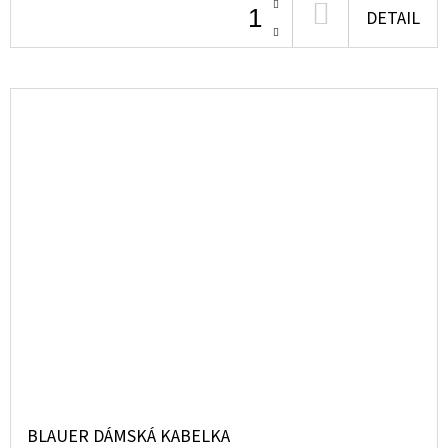
DO
DETAIL
KOŠÍKU
BLAUER DÁMSKÁ KABELKA