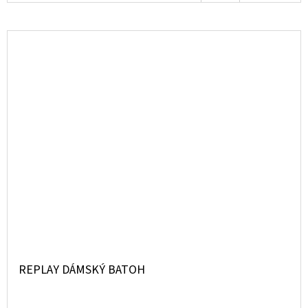
KOŠÍKU
REPLAY DÁMSKÝ BATOH