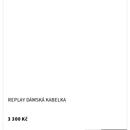
REPLAY DÁMSKÁ KABELKA
3 300 Kč