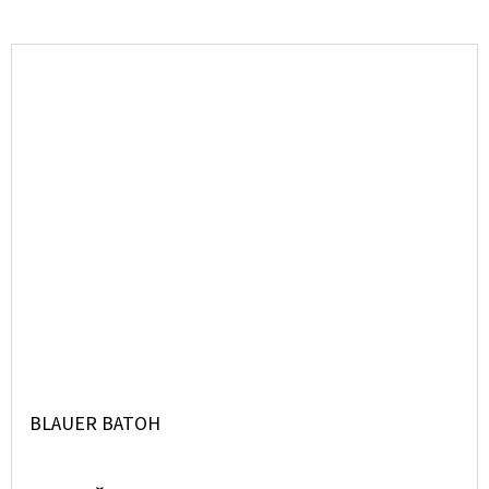
BLAUER BATOH