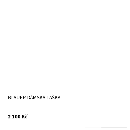
BLAUER DÁMSKÁ TAŠKA
2 100 Kč