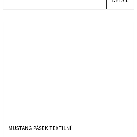
DETAIL
MUSTANG PÁSEK TEXTILNÍ