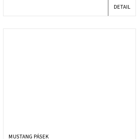
DETAIL
MUSTANG PÁSEK