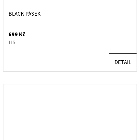
BLACK PÁSEK
699 Kč
115
DETAIL