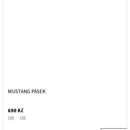
MUSTANG PÁSEK
690 Kč
100
105