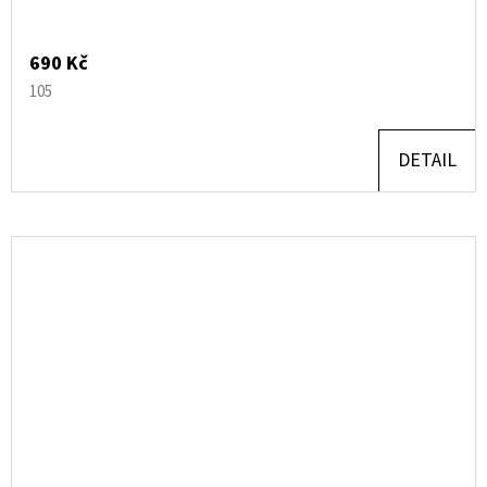
690 Kč
105
DETAIL