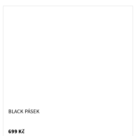
BLACK PÁSEK
699 Kč