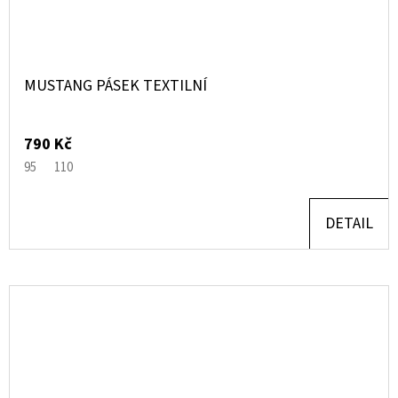
MUSTANG PÁSEK TEXTILNÍ
790 Kč
95
110
DETAIL