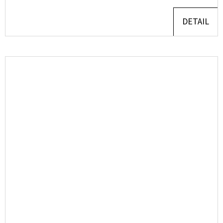
DETAIL