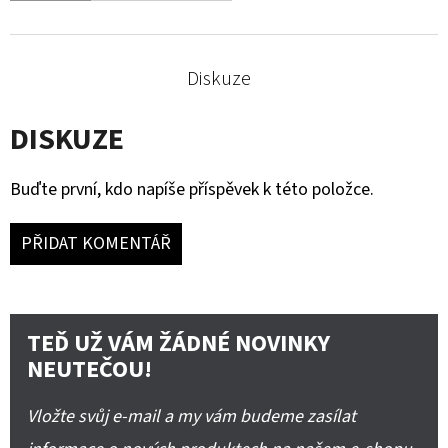
Diskuze
DISKUZE
Buďte první, kdo napíše příspěvek k této položce.
PŘIDAT KOMENTÁŘ
TEĎ UŽ VÁM ŽÁDNÉ NOVINKY
NEUTEČOU!
Vložte svůj e-mail a my vám budeme zasílat