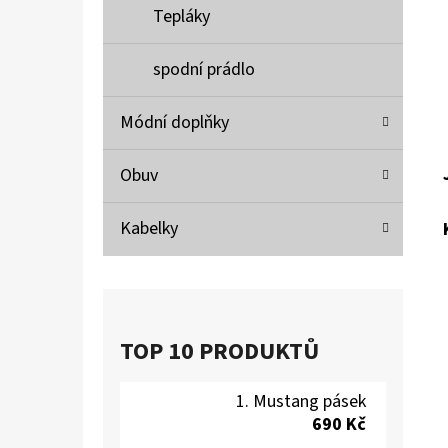
Tepláky
spodní prádlo
Módní doplňky
Obuv
Kabelky
TOP 10 PRODUKTŮ
Mustang pásek
690 Kč