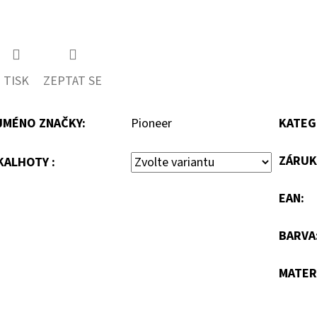
TISK
ZEPTAT SE
JMÉNO ZNAČKY
:
Pioneer
KATEG
ZÁRUK
KALHOTY :
EAN
:
BARVA
MATER