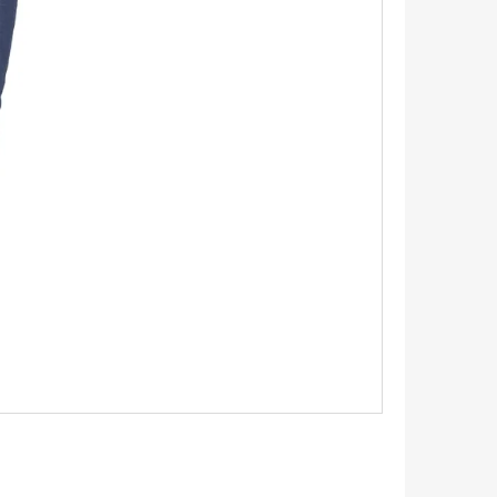
TRIKO S KRÁTKÝM