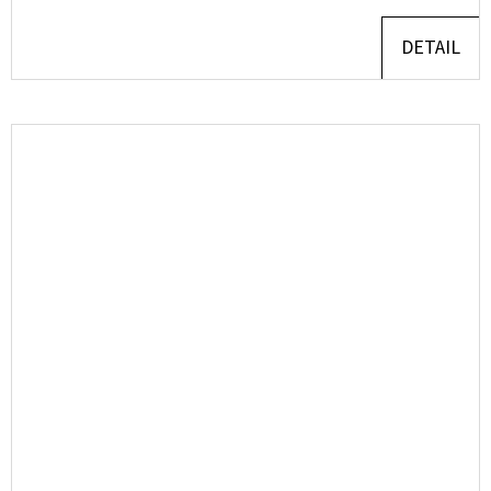
DETAIL