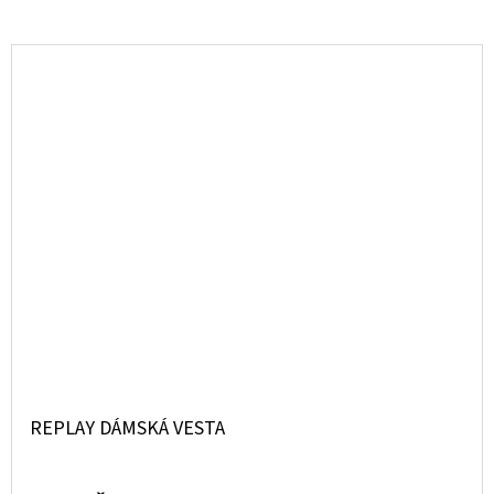
REPLAY DÁMSKÁ VESTA