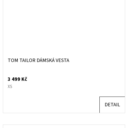
TOM TAILOR DÁMSKÁ VESTA
3 499 Kč
XS
DETAIL