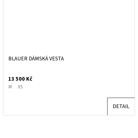
BLAUER DÁMSKÁ VESTA
13 500 Kč
M
XS
DETAIL