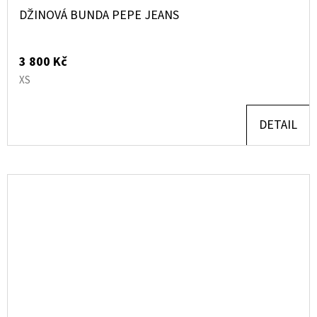
DŽINOVÁ BUNDA PEPE JEANS
3 800 Kč
XS
DETAIL