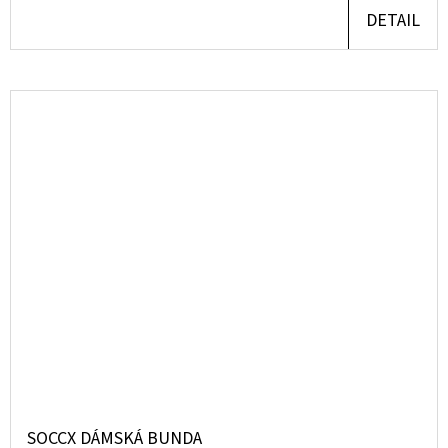
DETAIL
SOCCX DÁMSKÁ BUNDA