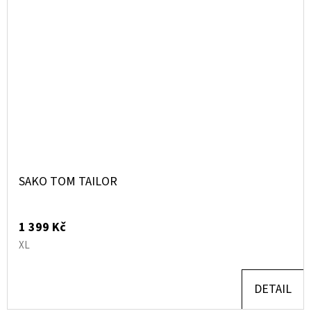
SAKO TOM TAILOR
1 399 Kč
XL
DETAIL