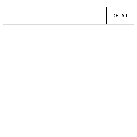
DETAIL