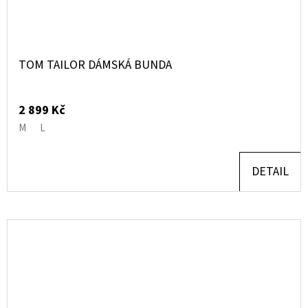
TOM TAILOR DÁMSKÁ BUNDA
2 899 Kč
M
L
DETAIL