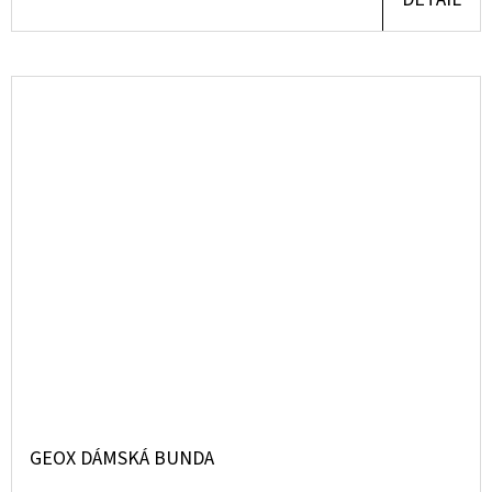
GEOX DÁMSKÁ BUNDA