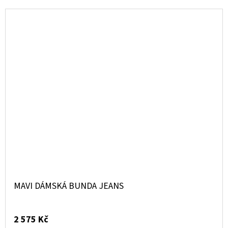
MAVI DÁMSKÁ BUNDA JEANS
2 575 Kč