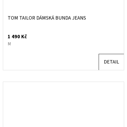
TOM TAILOR DÁMSKÁ BUNDA JEANS
1 490 Kč
M
DETAIL