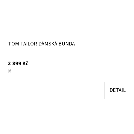
TOM TAILOR DÁMSKÁ BUNDA
3 899 Kč
M
DETAIL