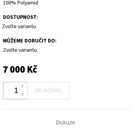
100% Polyamid
DOSTUPNOST:
Zvolte variantu
MŮŽEME DORUČIT DO:
Zvolte variantu
7 000 Kč
DO KOŠÍKU
Diskuze