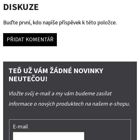
DISKUZE
Buďte první, kdo napíše příspěvek k této položce.
PŘIDAT KOMENTÁŘ
TEĎ UŽ VÁM ŽÁDNÉ NOVINKY
NEUTEČOU!
Vložte svůj e-mail a my vám budeme zasílat
informace o nových produktech na našem e-shopu.
E-mail