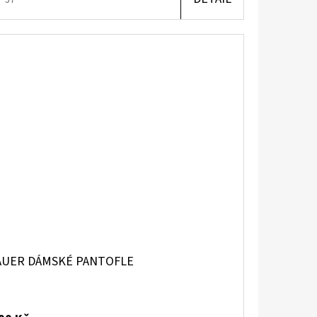
AUER DÁMSKÉ PANTOFLE