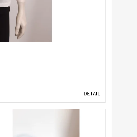
DETAIL