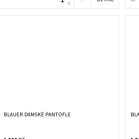
KOŠÍKU
BLAUER DÁMSKÉ PANTOFLE
BL