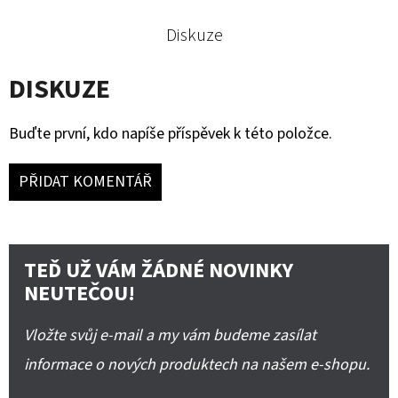
Diskuze
DISKUZE
Buďte první, kdo napíše příspěvek k této položce.
PŘIDAT KOMENTÁŘ
TEĎ UŽ VÁM ŽÁDNÉ NOVINKY
NEUTEČOU!
Vložte svůj e-mail a my vám budeme zasílat
informace o nových produktech na našem e-shopu.