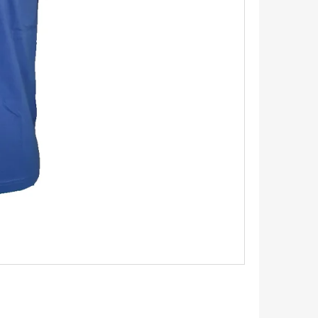
TRIKO S KRÁTKÝM