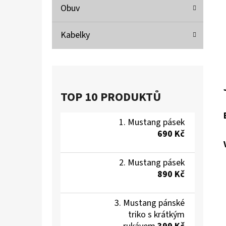
Obuv
Kabelky
TOP 10 PRODUKTŮ
Mustang pásek
690 Kč
Mustang pásek
890 Kč
Mustang pánské
triko s krátkým