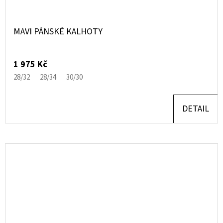
MAVI PÁNSKÉ KALHOTY
1 975 Kč
28/32
28/34
30/30
DETAIL