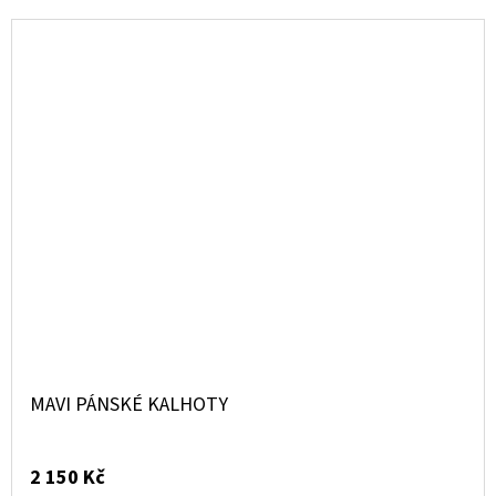
MAVI PÁNSKÉ KALHOTY
2 150 Kč