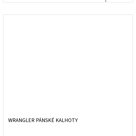
WRANGLER PÁNSKÉ KALHOTY