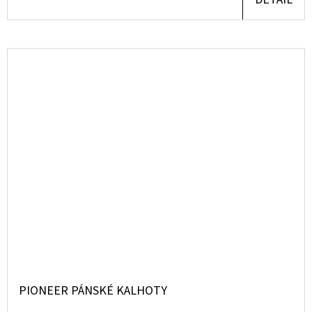
PIONEER PÁNSKÉ KALHOTY