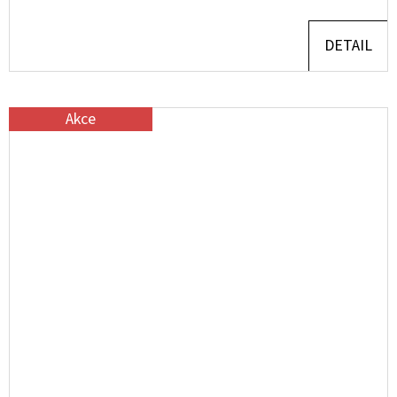
DETAIL
Akce