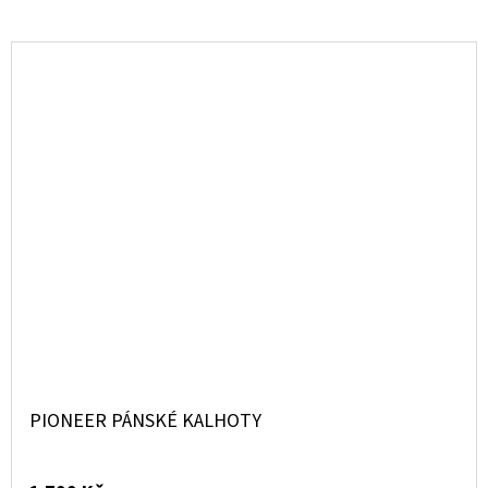
PIONEER PÁNSKÉ KALHOTY