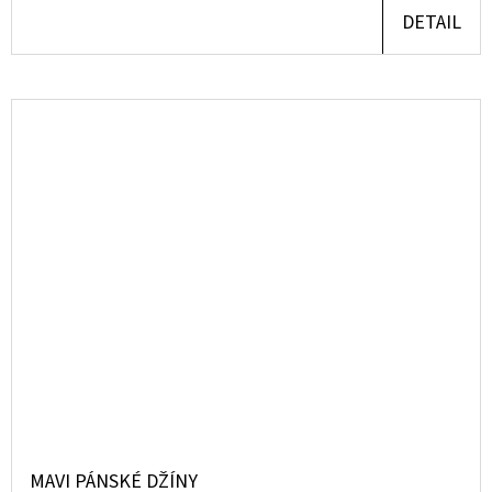
DETAIL
MAVI PÁNSKÉ DŽÍNY