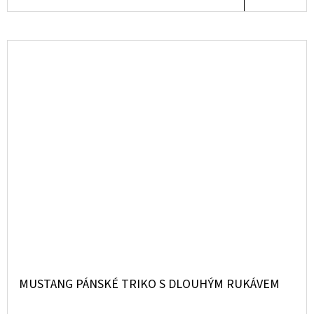
MUSTANG PÁNSKÉ TRIKO S DLOUHÝM RUKÁVEM