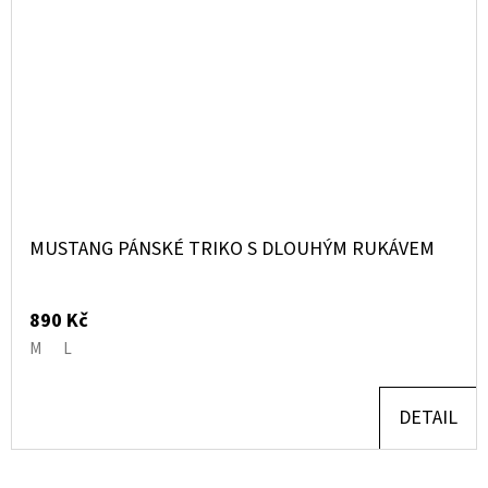
MUSTANG PÁNSKÉ TRIKO S DLOUHÝM RUKÁVEM
890 Kč
M
L
DETAIL