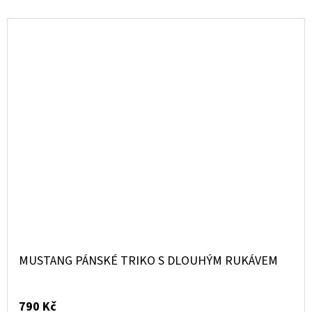
MUSTANG PÁNSKÉ TRIKO S DLOUHÝM RUKÁVEM
790 Kč