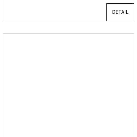
DETAIL