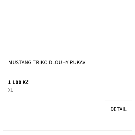
MUSTANG TRIKO DLOUHÝ RUKÁV
1 100 Kč
XL
DETAIL