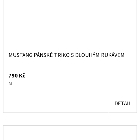
MUSTANG PÁNSKÉ TRIKO S DLOUHÝM RUKÁVEM
790 Kč
M
DETAIL