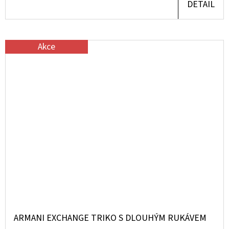
DETAIL
Akce
ARMANI EXCHANGE TRIKO S DLOUHÝM RUKÁVEM