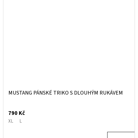
MUSTANG PÁNSKÉ TRIKO S DLOUHÝM RUKÁVEM
790 Kč
XL
L