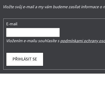
Vložte svůj e-mail a my vám budeme zasílat informace o
E-mail
Vložením e-mailu souhlasíte s
podmínkami ochrany oso
PŘIHLÁSIT SE