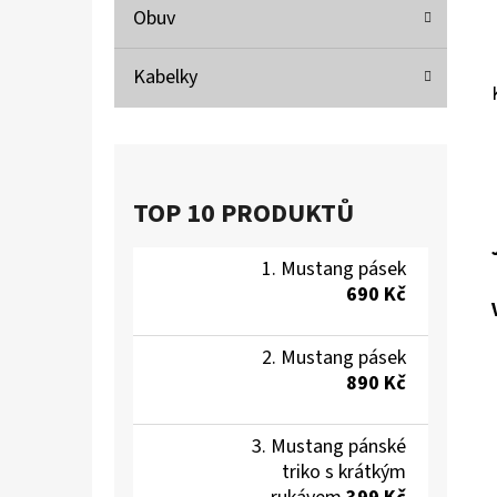
Obuv
Kabelky
TOP 10 PRODUKTŮ
Mustang pásek
690 Kč
Mustang pásek
890 Kč
Mustang pánské
triko s krátkým