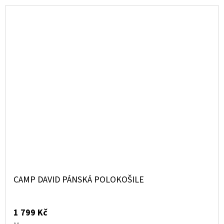
CAMP DAVID PÁNSKÁ POLOKOŠILE
1 799 Kč