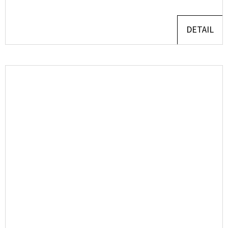
DETAIL