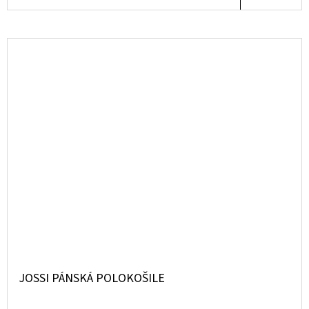
JOSSI PÁNSKÁ POLOKOŠILE