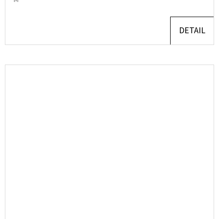
DETAIL