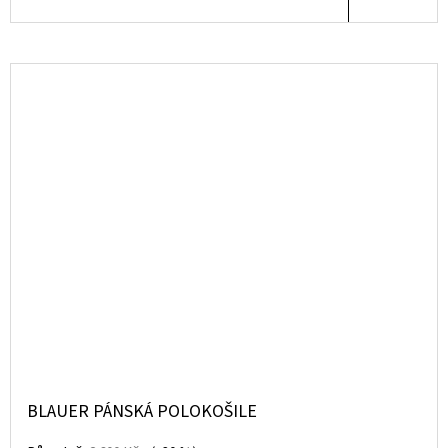
BLAUER PÁNSKÁ POLOKOŠILE