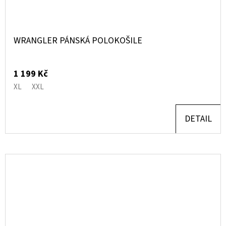
WRANGLER PÁNSKÁ POLOKOŠILE
1 199 Kč
XL
XXL
DETAIL