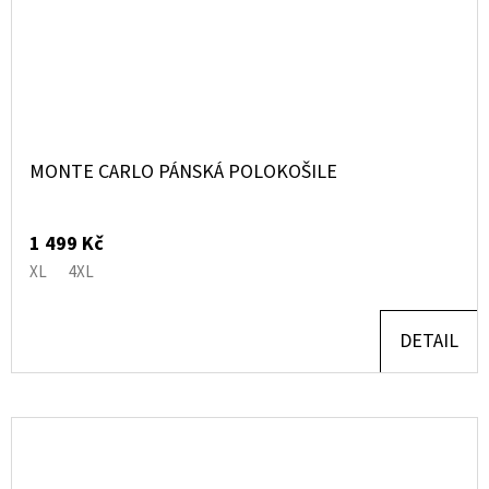
MONTE CARLO PÁNSKÁ POLOKOŠILE
1 499 Kč
XL
4XL
DETAIL