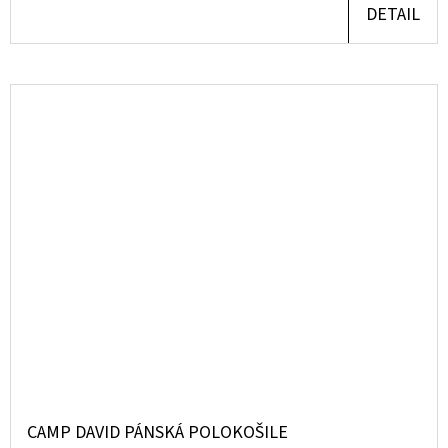
DETAIL
CAMP DAVID PÁNSKÁ POLOKOŠILE