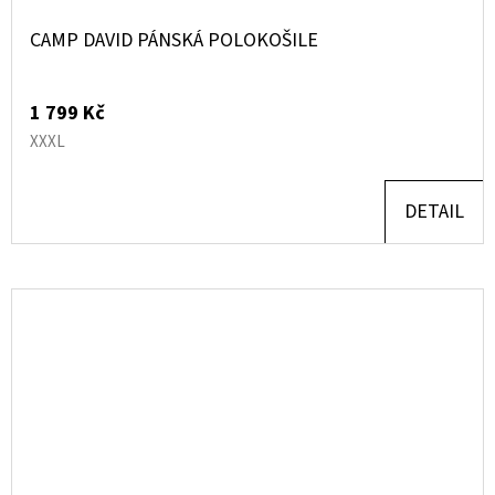
CAMP DAVID PÁNSKÁ POLOKOŠILE
1 799 Kč
XXXL
DETAIL