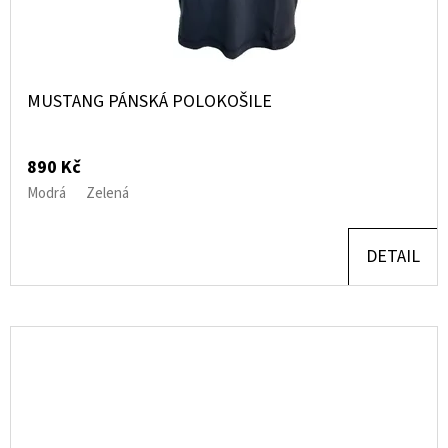
MUSTANG PÁNSKÁ POLOKOŠILE
890 Kč
Modrá
Zelená
DETAIL