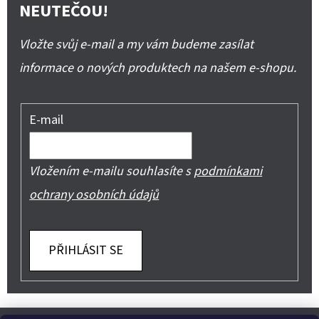
NEUTEČOU!
Vložte svůj e-mail a my vám budeme zasílat
informace o nových produktech na našem e-shopu.
E-mail
Vložením e-mailu souhlasíte s
podmínkami
ochrany osobních údajů
PŘIHLÁSIT SE
Z