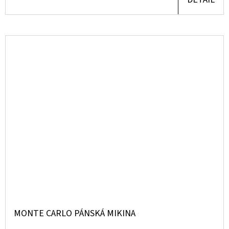
MONTE CARLO PÁNSKÁ MIKINA