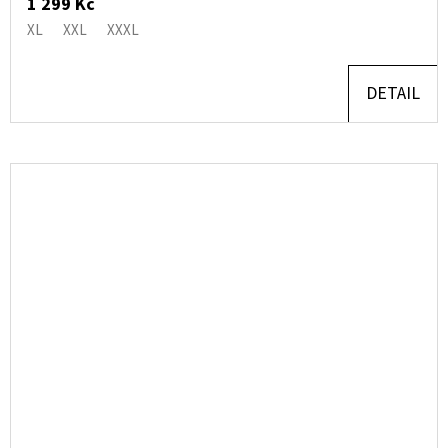
1 299 Kč
XL
XXL
XXXL
DETAIL