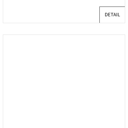
DETAIL