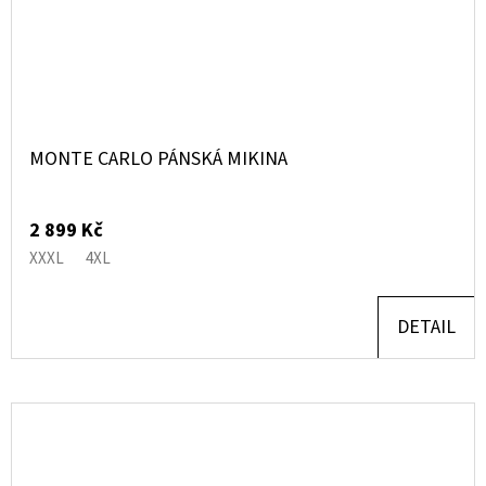
MONTE CARLO PÁNSKÁ MIKINA
2 899 Kč
XXXL
4XL
DETAIL