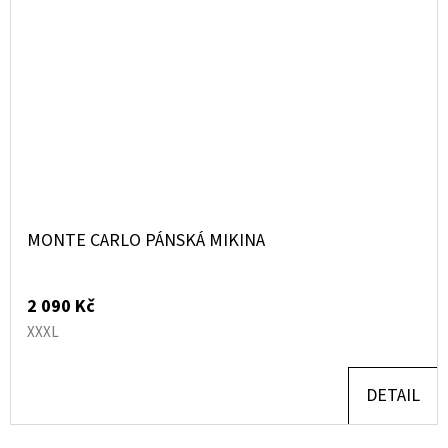
MONTE CARLO PÁNSKÁ MIKINA
2 090 Kč
XXXL
DETAIL