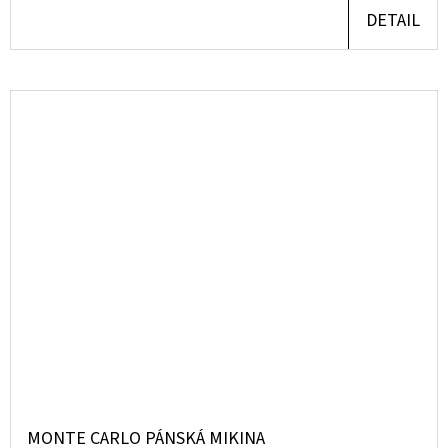
DETAIL
MONTE CARLO PÁNSKÁ MIKINA