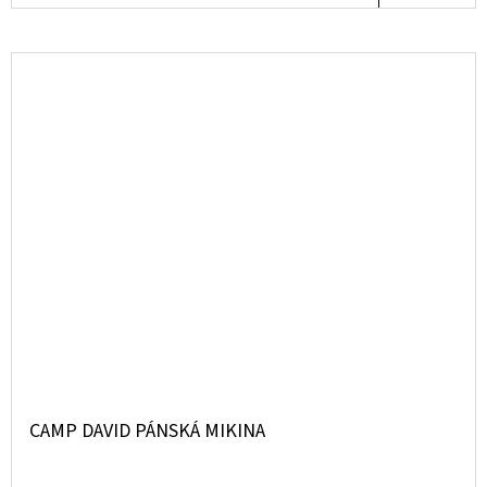
CAMP DAVID PÁNSKÁ MIKINA