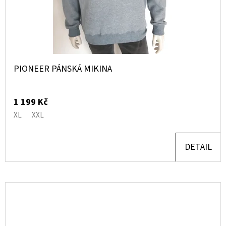
PIONEER PÁNSKÁ MIKINA
1 199 Kč
XL
XXL
DETAIL