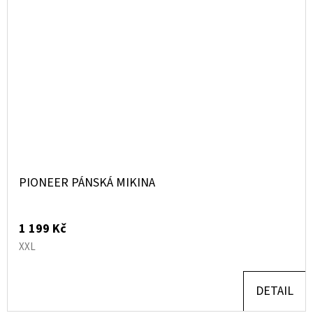
PIONEER PÁNSKÁ MIKINA
1 199 Kč
XXL
DETAIL