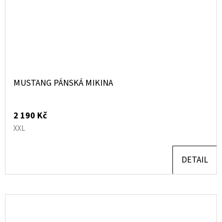
MUSTANG PÁNSKÁ MIKINA
2 190 Kč
XXL
DETAIL