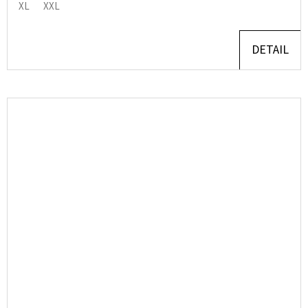
XL
XXL
DETAIL