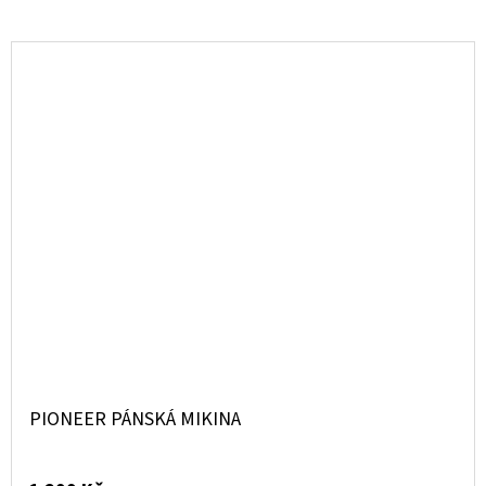
PIONEER PÁNSKÁ MIKINA