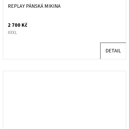
REPLAY PÁNSKÁ MIKINA
2 700 Kč
XXXL
DETAIL