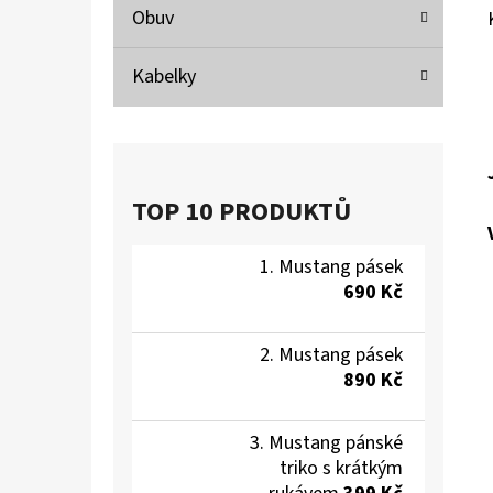
Obuv
Kabelky
TOP 10 PRODUKTŮ
Mustang pásek
690 Kč
Mustang pásek
890 Kč
Mustang pánské
triko s krátkým