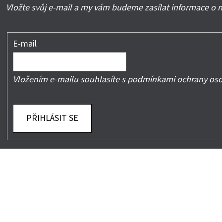
Vložte svůj e-mail a my vám budeme zasílat informace o
E-mail
Vložením e-mailu souhlasíte s
podmínkami ochrany oso
PŘIHLÁSIT SE