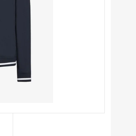
TRIKO S KRÁTKÝM