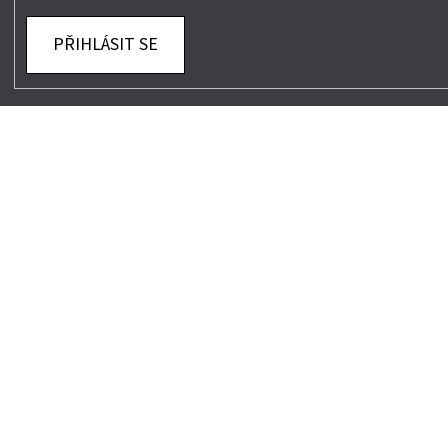
PŘIHLÁSIT SE