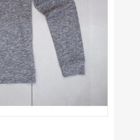
TRIKO S KRÁTKÝM