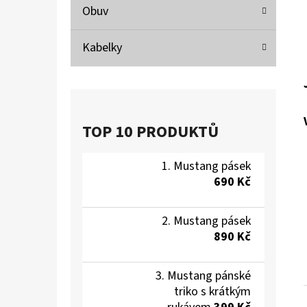
Obuv
Kabelky
TOP 10 PRODUKTŮ
Mustang pásek
690 Kč
Mustang pásek
890 Kč
Mustang pánské
triko s krátkým