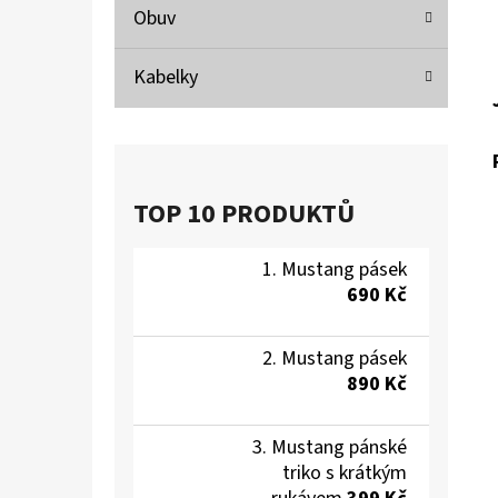
Obuv
Kabelky
TOP 10 PRODUKTŮ
Mustang pásek
690 Kč
Mustang pásek
890 Kč
Mustang pánské
triko s krátkým