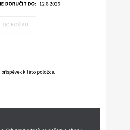
E DORUČIT DO:
12.8.2026
DO KOŠÍKU
 příspěvek k této položce.