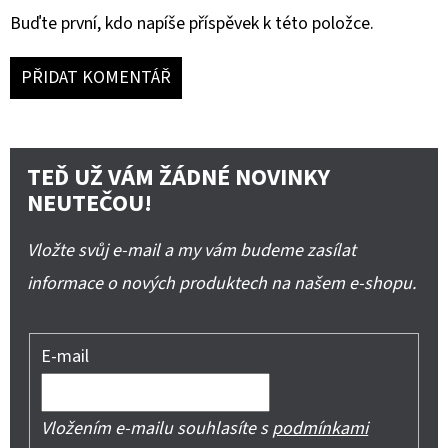
Buďte první, kdo napíše příspěvek k této položce.
PŘIDAT KOMENTÁŘ
TEĎ UŽ VÁM ŽÁDNÉ NOVINKY
NEUTEČOU!
Vložte svůj e-mail a my vám budeme zasílat
informace o nových produktech na našem e-shopu.
E-mail
Vložením e-mailu souhlasíte s
podmínkami