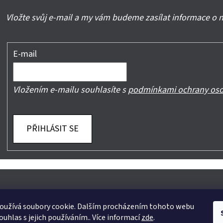
Vložte svůj e-mail a my vám budeme zasílat informace o
E-mail
Vložením e-mailu souhlasíte s
podmínkami ochrany oso
PŘIHLÁSIT SE
oužívá soubory cookie. Dalším procházením tohoto webu
ouhlas s jejich používáním.. Více informací
zde
.