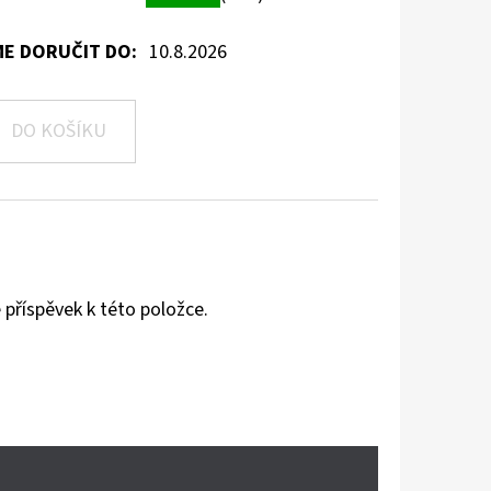
E DORUČIT DO:
10.8.2026
DO KOŠÍKU
 příspěvek k této položce.