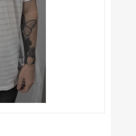
TRIKO S KRÁTKÝM