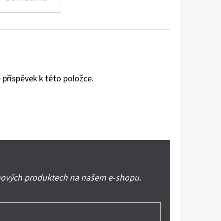
 příspěvek k této položce.
 nových produktech na našem e-shopu.