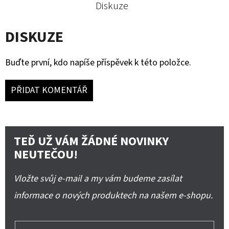
Diskuze
DISKUZE
Buďte první, kdo napíše příspěvek k této položce.
PŘIDAT KOMENTÁŘ
TEĎ UŽ VÁM ŽÁDNÉ NOVINKY
NEUTEČOU!
Vložte svůj e-mail a my vám budeme zasílat
informace o nových produktech na našem e-shopu.