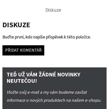
Diskuze
DISKUZE
Buďte první, kdo napíše příspěvek k této položce.
PŘIDAT KOMENTÁŘ
TEĎ UŽ VÁM ŽÁDNÉ NOVINKY
NEUTEČOU!
Vložte svůj e-mail a my vám budeme zasílat
informace o nových produktech na našem e-shopu.