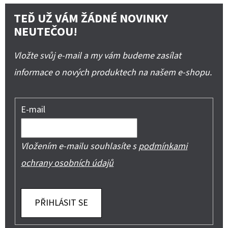
TEĎ UŽ VÁM ŽÁDNÉ NOVINKY
NEUTEČOU!
Vložte svůj e-mail a my vám budeme zasílat
informace o nových produktech na našem e-shopu.
E-mail
Vložením e-mailu souhlasíte s
podmínkami
ochrany osobních údajů
PŘIHLÁSIT SE