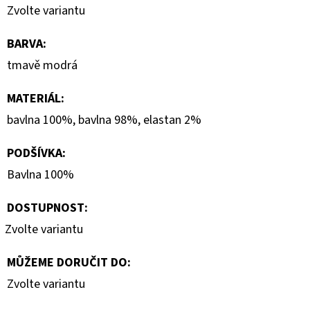
Zvolte variantu
BARVA
:
tmavě modrá
MATERIÁL
:
bavlna 100%, bavlna 98%, elastan 2%
PODŠÍVKA
:
Bavlna 100%
DOSTUPNOST:
Zvolte variantu
MŮŽEME DORUČIT DO:
Zvolte variantu