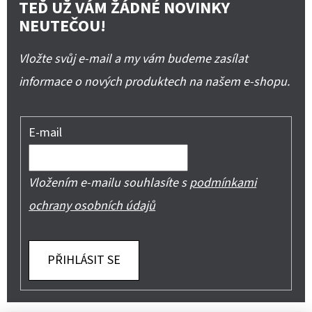
TEĎ UŽ VÁM ŽÁDNÉ NOVINKY
NEUTEČOU!
Vložte svůj e-mail a my vám budeme zasílat
informace o nových produktech na našem e-shopu.
E-mail
Vložením e-mailu souhlasíte s
podmínkami
ochrany osobních údajů
PŘIHLÁSIT SE