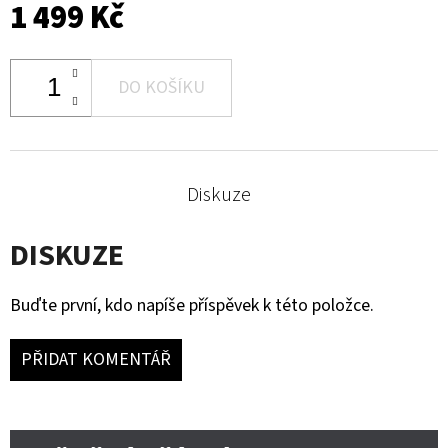
1 499 Kč
DO KOŠÍKU
Diskuze
DISKUZE
Buďte první, kdo napíše příspěvek k této položce.
PŘIDAT KOMENTÁŘ