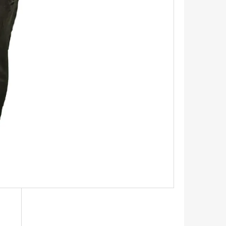
TRIKO S KRÁTKÝM