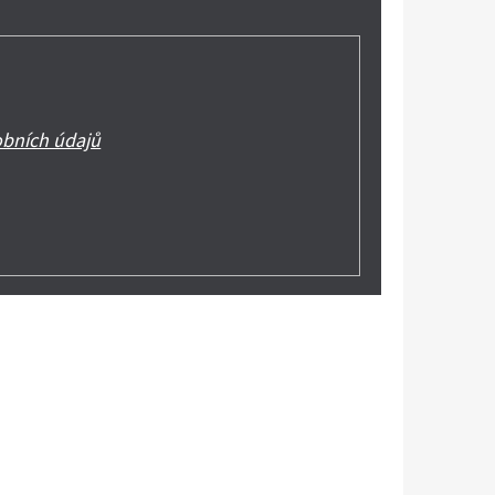
bních údajů