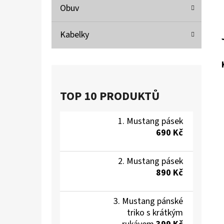
Obuv
Kabelky
TOP 10 PRODUKTŮ
Mustang pásek
690 Kč
Mustang pásek
890 Kč
Mustang pánské
triko s krátkým