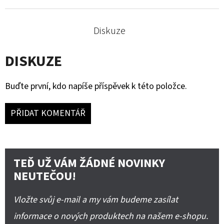
Diskuze
DISKUZE
Buďte první, kdo napíše příspěvek k této položce.
PŘIDAT KOMENTÁŘ
TEĎ UŽ VÁM ŽÁDNÉ NOVINKY
NEUTEČOU!
Vložte svůj e-mail a my vám budeme zasílat
informace o nových produktech na našem e-shopu.