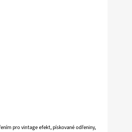
ním pro vintage efekt, pískované odřeniny,