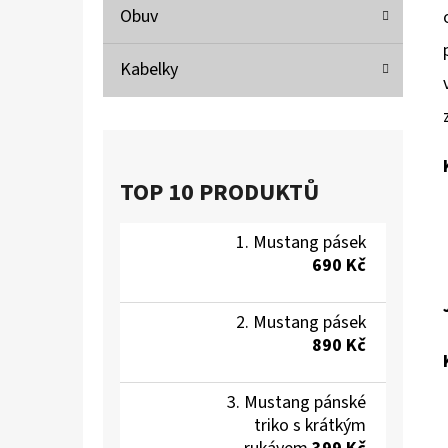
Obuv
Kabelky
TOP 10 PRODUKTŮ
Mustang pásek
690 Kč
Mustang pásek
890 Kč
Mustang pánské
triko s krátkým