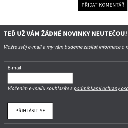
PŘIDAT KOMENTÁŘ
TEĎ UŽ VÁM ŽÁDNÉ NOVINKY NEUTEČOU!
Vložte svůj e-mail a my vám budeme zasílat informace o
E-mail
Vložením e-mailu souhlasíte s
podmínkami ochrany oso
PŘIHLÁSIT SE