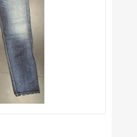
TRIKO S KRÁTKÝM