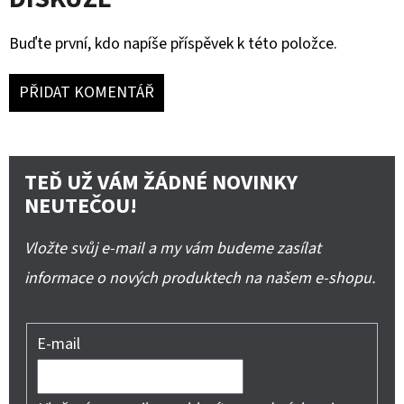
Buďte první, kdo napíše příspěvek k této položce.
PŘIDAT KOMENTÁŘ
TEĎ UŽ VÁM ŽÁDNÉ NOVINKY
NEUTEČOU!
Vložte svůj e-mail a my vám budeme zasílat
informace o nových produktech na našem e-shopu.
E-mail