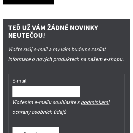
TEĎ UŽ VÁM ŽÁDNÉ NOVINKY
NEUTEČOU!
Vložte svůj e-mail a my vám budeme zasílat
informace o nových produktech na našem e-shopu.
E-mail
Vložením e-mailu souhlasíte s
podmínkami
ochrany osobních údajů