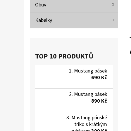
Obuv
Kabelky
TOP 10 PRODUKTŮ
Mustang pásek
690 Kč
Mustang pásek
890 Kč
Mustang pánské
triko s krátkým