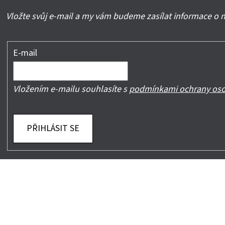
Vložte svůj e-mail a my vám budeme zasílat informace o
E-mail
Vložením e-mailu souhlasíte s
podmínkami ochrany oso
PŘIHLÁSIT SE