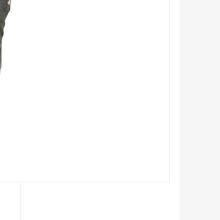
TRIKO S KRÁTKÝM