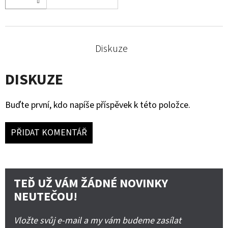
Diskuze
DISKUZE
Buďte první, kdo napíše příspěvek k této položce.
PŘIDAT KOMENTÁŘ
TEĎ UŽ VÁM ŽÁDNÉ NOVINKY
NEUTEČOU!
Vložte svůj e-mail a my vám budeme zasílat