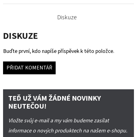
Diskuze
DISKUZE
Buďte první, kdo napíše příspěvek k této položce.
PŘIDAT KOMENTÁŘ
TEĎ UŽ VÁM ŽÁDNÉ NOVINKY
NEUTEČOU!
Vložte svůj e-mail a my vám budeme zasílat
informace o nových produktech na našem e-shopu.