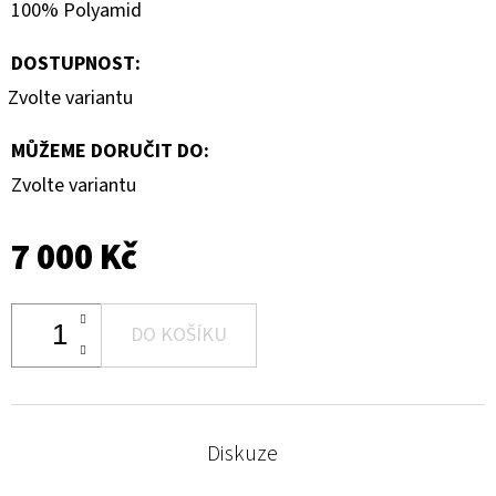
100% Polyamid
DOSTUPNOST:
Zvolte variantu
MŮŽEME DORUČIT DO:
Zvolte variantu
7 000 Kč
DO KOŠÍKU
Diskuze