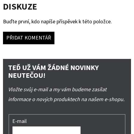
DISKUZE
Buďte první, kdo napíše příspěvek k této položce.
PŘIDAT KOMENTÁŘ
TEĎ UŽ VÁM ŽÁDNÉ NOVINKY
NEUTEČOU!
Vložte svůj e-mail a my vám budeme zasílat
informace o nových produktech na našem e-shopu.
E-mail