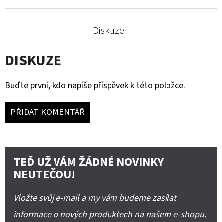
Diskuze
DISKUZE
Buďte první, kdo napíše příspěvek k této položce.
PŘIDAT KOMENTÁŘ
TEĎ UŽ VÁM ŽÁDNÉ NOVINKY
NEUTEČOU!
Vložte svůj e-mail a my vám budeme zasílat
informace o nových produktech na našem e-shopu.