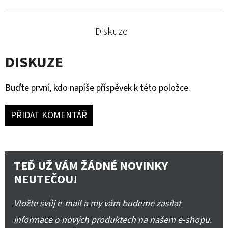
Diskuze
DISKUZE
Buďte první, kdo napíše příspěvek k této položce.
PŘIDAT KOMENTÁŘ
TEĎ UŽ VÁM ŽÁDNÉ NOVINKY
NEUTEČOU!
Vložte svůj e-mail a my vám budeme zasílat
informace o nových produktech na našem e-shopu.