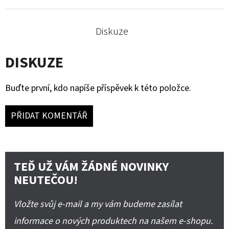
Diskuze
DISKUZE
Buďte první, kdo napíše příspěvek k této položce.
PŘIDAT KOMENTÁŘ
TEĎ UŽ VÁM ŽÁDNÉ NOVINKY
NEUTEČOU!
Vložte svůj e-mail a my vám budeme zasílat
informace o nových produktech na našem e-shopu.