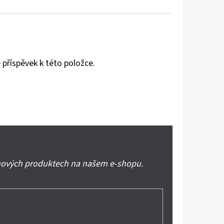
 příspěvek k této položce.
 nových produktech na našem e-shopu.