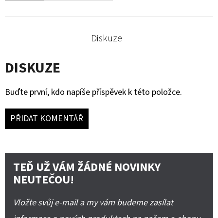
Diskuze
DISKUZE
Buďte první, kdo napíše příspěvek k této položce.
PŘIDAT KOMENTÁŘ
TEĎ UŽ VÁM ŽÁDNÉ NOVINKY
NEUTEČOU!
Vložte svůj e-mail a my vám budeme zasílat