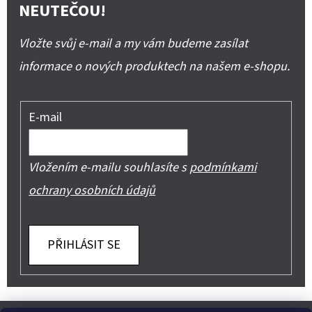
NEUTEČOU!
Vložte svůj e-mail a my vám budeme zasílat
informace o nových produktech na našem e-shopu.
E-mail
Vložením e-mailu souhlasíte s
podmínkami
ochrany osobních údajů
PŘIHLÁSIT SE
Z