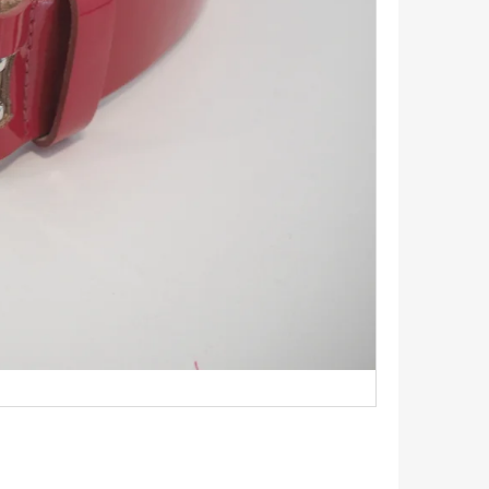
TRIKO S KRÁTKÝM