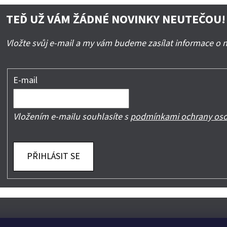
TEĎ UŽ VÁM ŽÁDNÉ NOVINKY NEUTEČOU!
Vložte svůj e-mail a my vám budeme zasílat informace o
E-mail
Vložením e-mailu souhlasíte s
podmínkami ochrany oso
PŘIHLÁSIT SE