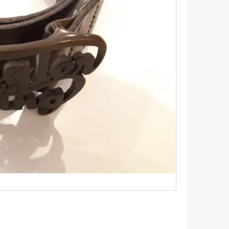
TRIKO S KRÁTKÝM