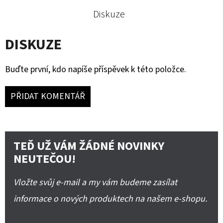
Diskuze
DISKUZE
Buďte první, kdo napíše příspěvek k této položce.
PŘIDAT KOMENTÁŘ
TEĎ UŽ VÁM ŽÁDNÉ NOVINKY
NEUTEČOU!
Vložte svůj e-mail a my vám budeme zasílat
informace o nových produktech na našem e-shopu.