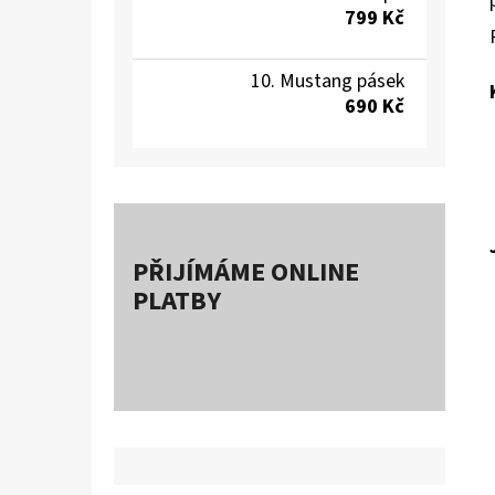
799 Kč
Mustang pásek
690 Kč
PŘIJÍMÁME ONLINE
PLATBY