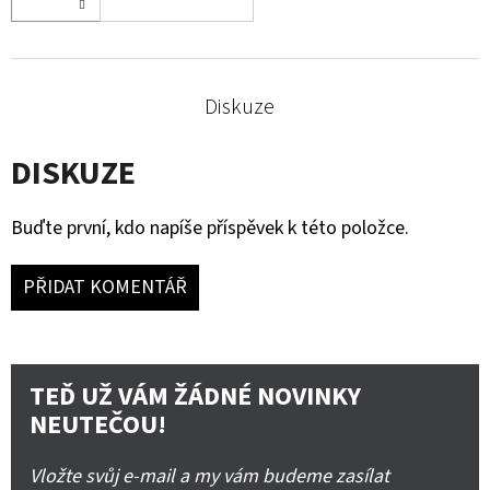
Diskuze
DISKUZE
Buďte první, kdo napíše příspěvek k této položce.
PŘIDAT KOMENTÁŘ
TEĎ UŽ VÁM ŽÁDNÉ NOVINKY
NEUTEČOU!
Vložte svůj e-mail a my vám budeme zasílat