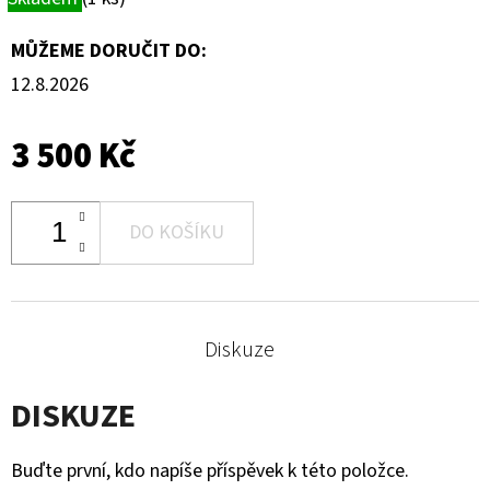
MŮŽEME DORUČIT DO:
12.8.2026
3 500 Kč
DO KOŠÍKU
Diskuze
DISKUZE
Buďte první, kdo napíše příspěvek k této položce.