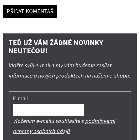
PŘIDAT KOMENTÁŘ
TEĎ UŽ VÁM ŽÁDNÉ NOVINKY
NEUTEČOU!
Vložte svůj e-mail a my vám budeme zasílat
informace o nových produktech na našem e-shopu.
E-mail
Vložením e-mailu souhlasíte s
podmínkami
ochrany osobních údajů