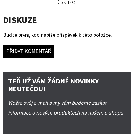
Diskuze
DISKUZE
Buďte první, kdo napíše příspěvek k této položce.
PŘIDAT KOMENTÁŘ
TEĎ UŽ VÁM ŽÁDNÉ NOVINKY
NEUTEČOU!
Vložte svůj e-mail a my vám budeme zasílat
informace o nových produktech na našem e-shopu.