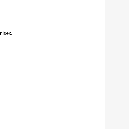
nisex.