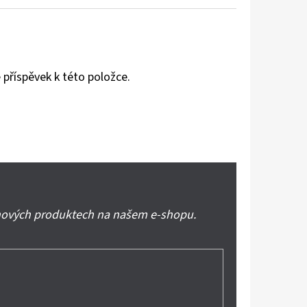
 příspěvek k této položce.
 nových produktech na našem e-shopu.